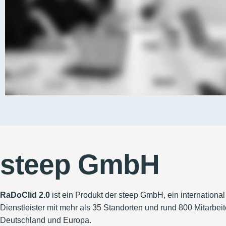
steep GmbH
RaDoClid 2.0
ist ein Produkt der steep GmbH, ein international
Dienstleister mit mehr als 35 Standorten und rund 800 Mitarbeit
Deutschland und Europa.