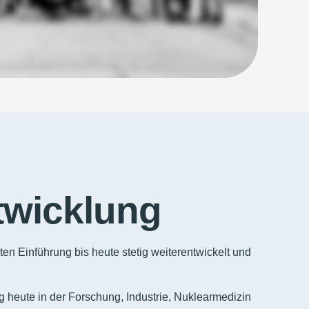
twicklung
sten Einführung bis heute stetig weiterentwickelt und
 heute in der Forschung, Industrie, Nuklearmedizin