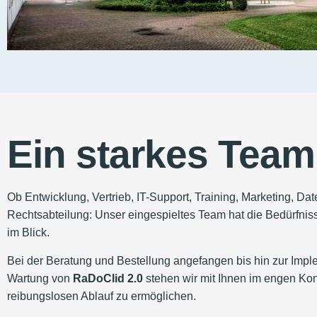
Ein starkes Team
Ob Entwicklung, Vertrieb, IT-Support, Training, Marketing, Da
Rechtsabteilung: Unser eingespieltes Team hat die Bedürfnis
im Blick.
Bei der Beratung und Bestellung angefangen bis hin zur Imp
Wartung von
RaDoClid 2.0
stehen wir mit Ihnen im engen Kon
reibungslosen Ablauf zu ermöglichen.