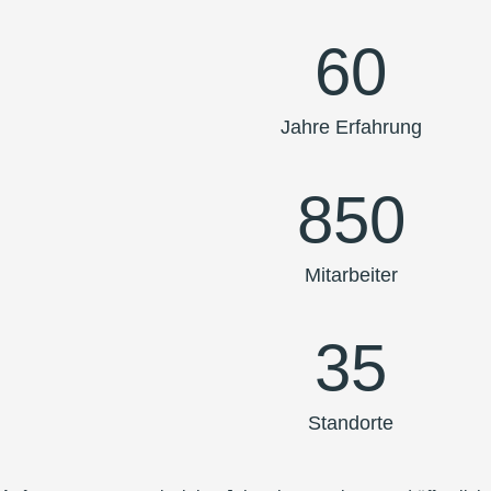
60
Jahre Erfahrung
850
Mitarbeiter
35
Standorte