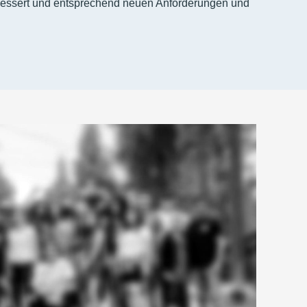
erbessert und entsprechend neuen Anforderungen und