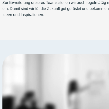
Zur Erweiterung unseres Teams stellen wir auch regelmäßig
ein. Damit sind wir für die Zukunft gut gerüstet und bekommen
Ideen und Inspirationen.