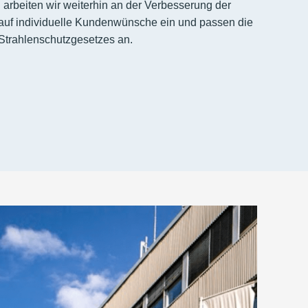
 arbeiten wir weiterhin an der Verbesserung der
 auf individuelle Kundenwünsche ein und passen die
Strahlenschutzgesetzes an.