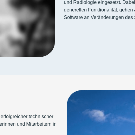
und Radiologie eingesetzt. Dabei
generellen Funktionalität, gehen
Software an Veränderungen des 
 erfolgreicher technischer
erinnen und Mitarbeitern in