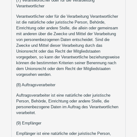
(7) Verantwortlicher oder für die Verarbeitung
Verantwortlicher
Verantwortlicher oder für die Verarbeitung Verantwortlicher
ist die natürliche oder juristische Person, Behörde,
Einrichtung oder andere Stelle, die allein oder gemeinsam
mit anderen über die Zwecke und Mittel der Verarbeitung
von personenbezogenen Daten entscheidet. Sind die
Zwecke und Mittel dieser Verarbeitung durch das
Unionsrecht oder das Recht der Mitgliedstaaten
vorgegeben, so kann der Verantwortliche beziehungsweise
können die bestimmten Kriterien seiner Benennung nach
dem Unionsrecht oder dem Recht der Mitgliedstaaten
vorgesehen werden.
(8) Auftragsverarbeiter
Auftragsverarbeiter ist eine natürliche oder juristische
Person, Behörde, Einrichtung oder andere Stelle, die
personenbezogene Daten im Auftrag des Verantwortlichen
verarbeitet.
(9) Empfänger
Empfänger ist eine natürliche oder juristische Person,