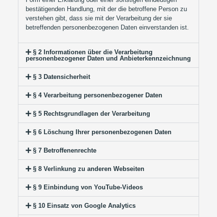
bestätigenden Handlung, mit der die betroffene Person zu
verstehen gibt, dass sie mit der Verarbeitung der sie
betreffenden personenbezogenen Daten einverstanden ist.
§ 2 Informationen über die Verarbeitung
personenbezogener Daten und Anbieterkennzeichnung
§ 3 Datensicherheit
§ 4 Verarbeitung personenbezogener Daten
§ 5 Rechtsgrundlagen der Verarbeitung
§ 6 Löschung Ihrer personenbezogenen Daten
§ 7 Betroffenenrechte
§ 8 Verlinkung zu anderen Webseiten
§ 9 Einbindung von YouTube-Videos
§ 10 Einsatz von Google Analytics