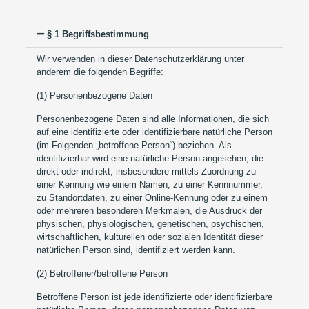
§ 1 Begriffsbestimmung
Wir verwenden in dieser Datenschutzerklärung unter
anderem die folgenden Begriffe:
(1) Personenbezogene Daten
Personenbezogene Daten sind alle Informationen, die sich
auf eine identifizierte oder identifizierbare natürliche Person
(im Folgenden „betroffene Person“) beziehen. Als
identifizierbar wird eine natürliche Person angesehen, die
direkt oder indirekt, insbesondere mittels Zuordnung zu
einer Kennung wie einem Namen, zu einer Kennnummer,
zu Standortdaten, zu einer Online-Kennung oder zu einem
oder mehreren besonderen Merkmalen, die Ausdruck der
physischen, physiologischen, genetischen, psychischen,
wirtschaftlichen, kulturellen oder sozialen Identität dieser
natürlichen Person sind, identifiziert werden kann.
(2) Betroffener/betroffene Person
Betroffene Person ist jede identifizierte oder identifizierbare