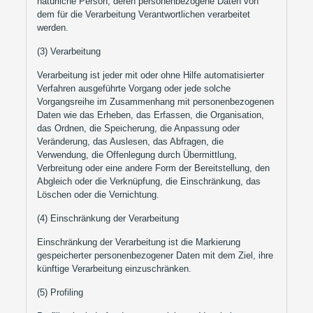
natürliche Person, deren personenbezogene Daten von
dem für die Verarbeitung Verantwortlichen verarbeitet
werden.
(3) Verarbeitung
Verarbeitung ist jeder mit oder ohne Hilfe automatisierter
Verfahren ausgeführte Vorgang oder jede solche
Vorgangsreihe im Zusammenhang mit personenbezogenen
Daten wie das Erheben, das Erfassen, die Organisation,
das Ordnen, die Speicherung, die Anpassung oder
Veränderung, das Auslesen, das Abfragen, die
Verwendung, die Offenlegung durch Übermittlung,
Verbreitung oder eine andere Form der Bereitstellung, den
Abgleich oder die Verknüpfung, die Einschränkung, das
Löschen oder die Vernichtung.
(4) Einschränkung der Verarbeitung
Einschränkung der Verarbeitung ist die Markierung
gespeicherter personenbezogener Daten mit dem Ziel, ihre
künftige Verarbeitung einzuschränken.
(5) Profiling