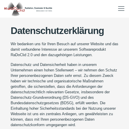
Datenschutzerklärung
Wir bedanken uns für Ihren Besuch auf unserer Website und das
damit verbundene Interesse an unserem Softwareprodukt
RaDoClid 2.0 und den dazugehörigen Leistungen.
Datenschutz und Datensicherheit haben in unserem
Unternehmen einen hohen Stellenwert – wir nehmen den Schutz
Ihrer personenbezogenen Daten sehr ernst. Zu diesem Zweck
haben wir technische und organisatorische Maßnahmen
getroffen, die sicherstellen, dass die Anforderungen der
datenschutzrechtlich relevanten Gesetze, insbesondere der
Datenschutz-Grundverordnung (DS-GVO) und des
Bundesdatenschutzgesetzes (BDSG), erfüllt werden. Die
Einhaltung hoher Sicherheitsstandards bei der Nutzung unserer
Webseite ist uns ein zentrales Anliegen, um gewährleisten zu
können, dass mit Ihren personenbezogenen Daten
datenschutzkonform umgegangen wird.