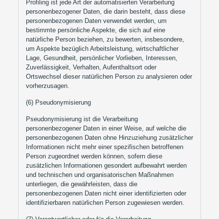
Profiling ist jede Art der automatisierten Verarbeitung
personenbezogener Daten, die darin besteht, dass diese
personenbezogenen Daten verwendet werden, um
bestimmte persönliche Aspekte, die sich auf eine
natürliche Person beziehen, zu bewerten, insbesondere,
um Aspekte bezüglich Arbeitsleistung, wirtschaftlicher
Lage, Gesundheit, persönlicher Vorlieben, Interessen,
Zuverlässigkeit, Verhalten, Aufenthaltsort oder
Ortswechsel dieser natürlichen Person zu analysieren oder
vorherzusagen.
(6) Pseudonymisierung
Pseudonymisierung ist die Verarbeitung
personenbezogener Daten in einer Weise, auf welche die
personenbezogenen Daten ohne Hinzuziehung zusätzlicher
Informationen nicht mehr einer spezifischen betroffenen
Person zugeordnet werden können, sofern diese
zusätzlichen Informationen gesondert aufbewahrt werden
und technischen und organisatorischen Maßnahmen
unterliegen, die gewährleisten, dass die
personenbezogenen Daten nicht einer identifizierten oder
identifizierbaren natürlichen Person zugewiesen werden.