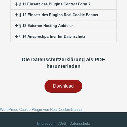
§ 11 Einsatz des Plugins Contact Form 7
§ 12 Einsatz des Plugins Real Cookie Banner
§ 13 Externer Hosting Anbieter
§ 14 Ansprechpartner für Datenschutz
Die Datenschutzerklärung als PDF
herunterladen
Download
WordPress Cookie Plugin von Real Cookie Banner
Impressum
| AGB
| Datenschutz