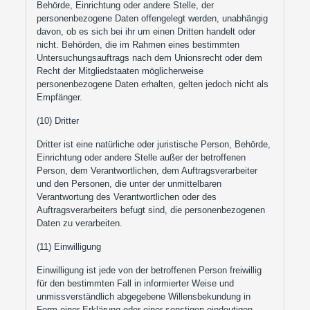
Behörde, Einrichtung oder andere Stelle, der
personenbezogene Daten offengelegt werden, unabhängig
davon, ob es sich bei ihr um einen Dritten handelt oder
nicht. Behörden, die im Rahmen eines bestimmten
Untersuchungsauftrags nach dem Unionsrecht oder dem
Recht der Mitgliedstaaten möglicherweise
personenbezogene Daten erhalten, gelten jedoch nicht als
Empfänger.
(10) Dritter
Dritter ist eine natürliche oder juristische Person, Behörde,
Einrichtung oder andere Stelle außer der betroffenen
Person, dem Verantwortlichen, dem Auftragsverarbeiter
und den Personen, die unter der unmittelbaren
Verantwortung des Verantwortlichen oder des
Auftragsverarbeiters befugt sind, die personenbezogenen
Daten zu verarbeiten.
(11) Einwilligung
Einwilligung ist jede von der betroffenen Person freiwillig
für den bestimmten Fall in informierter Weise und
unmissverständlich abgegebene Willensbekundung in
Form einer Erklärung oder einer sonstigen eindeutigen